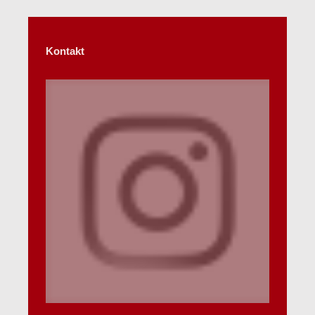
Kontakt