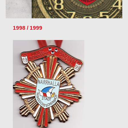
1998 / 1999