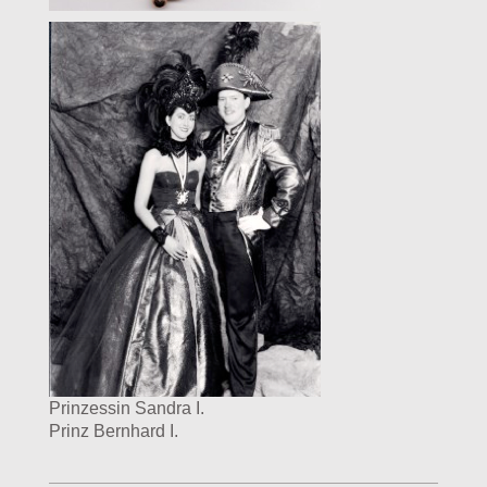
Prinzessin Sandra I.
Prinz Bernhard I.