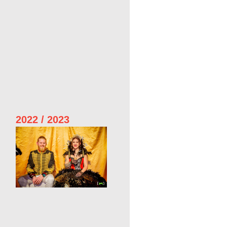
2022 / 2023