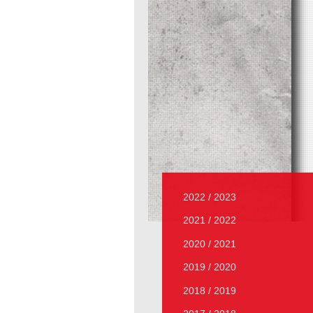
2022 / 2023
2021 / 2022
2020 / 2021
2019 / 2020
2018 / 2019