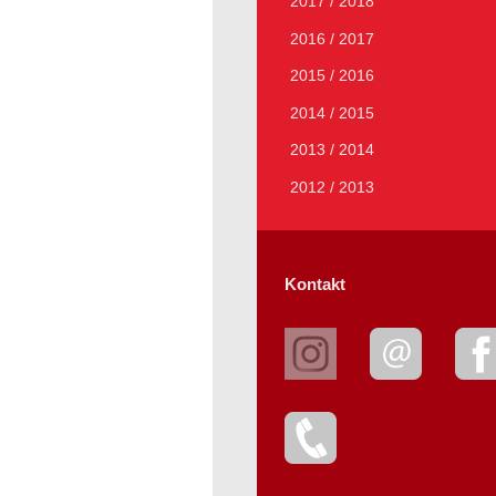
2017 / 2018
2016 / 2017
2015 / 2016
2014 / 2015
2013 / 2014
2012 / 2013
Kontakt