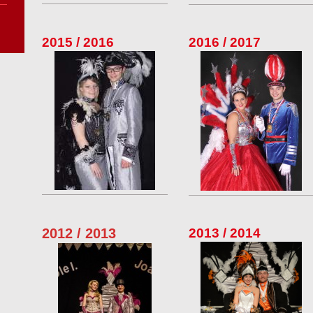
2015 / 2016
2016 / 2017
2012 / 2013
2013 / 2014