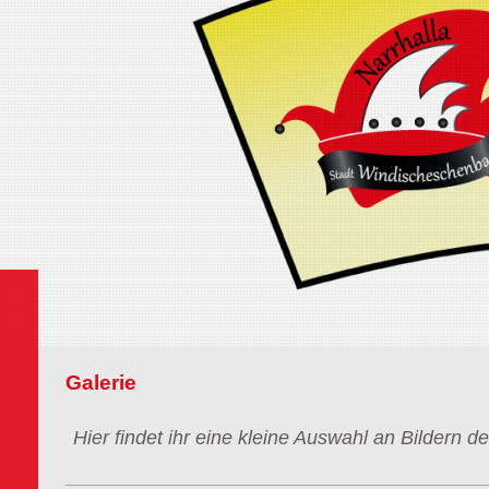
Galerie
Hier findet ihr eine kleine Auswahl an Bildern d