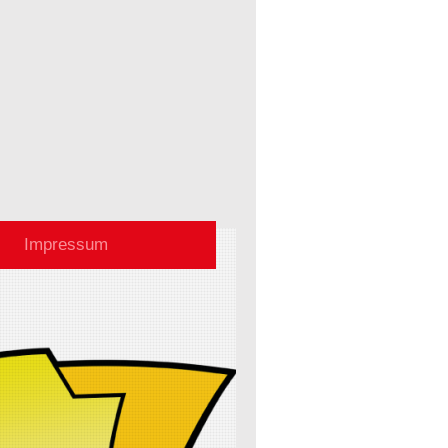
Impressum