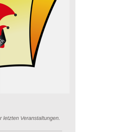
er letzten Veranstaltungen.