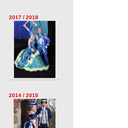
2017 / 2018
2014 / 2015