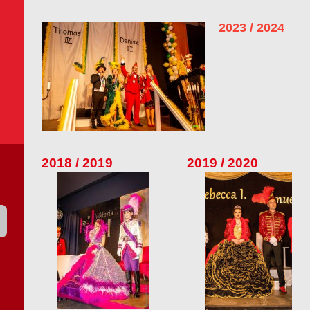
2023 / 2024
2018 / 2019
2019 / 2020