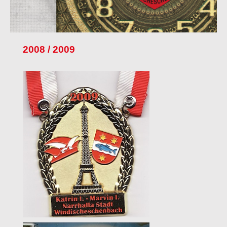
2008 / 2009