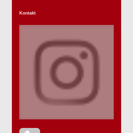
Kontakt