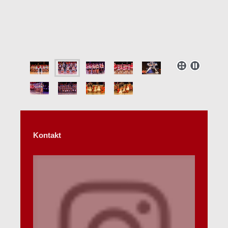
Kontakt