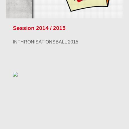
Session 2014 / 2015
INTHRONISATIONSBALL 2015